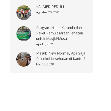
KALMED PEDULI
Agustus 20, 2021
Program Hibah Keranda dan
Paket Pemulasaraan Jenazah
untuk Masjid/Musala
April 8, 2021
Masuki New Normal, Apa Saja
Protokol Kesehatan di Kantor?
Mei 28, 2020