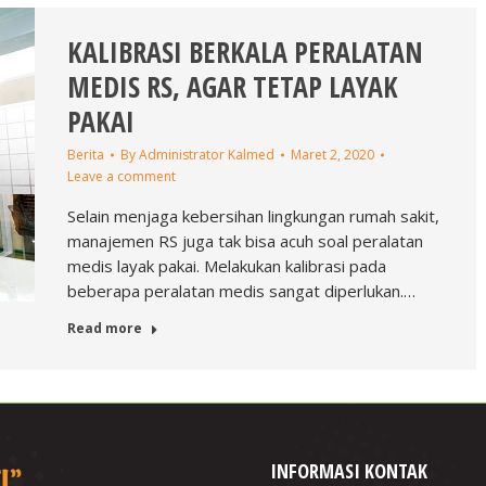
KALIBRASI BERKALA PERALATAN
MEDIS RS, AGAR TETAP LAYAK
PAKAI
Berita
By
Administrator Kalmed
Maret 2, 2020
Leave a comment
Selain menjaga kebersihan lingkungan rumah sakit,
manajemen RS juga tak bisa acuh soal peralatan
medis layak pakai. Melakukan kalibrasi pada
beberapa peralatan medis sangat diperlukan.…
Read more
INFORMASI KONTAK