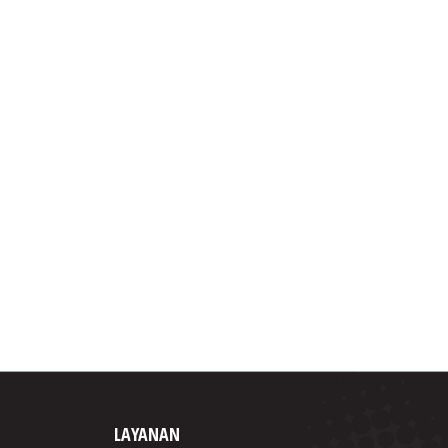
LAYANAN