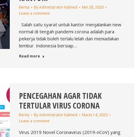
Berita
By
Administrator Kalmed
Mei 28, 2020
Leave a comment
Salah satu syarat untuk kantor menjalankan new
normal di tengah pandemi corona adalah para
pekerja tidak boleh terlalu lelah dan meniadakan
lembur. Indonesia bersiap…
Read more
PENCEGAHAN AGAR TIDAK
TERTULAR VIRUS CORONA
Berita
By
Administrator Kalmed
Maret 14, 2020
Leave a comment
Virus 2019 Novel Coronavirus (2019-nCoV) yang