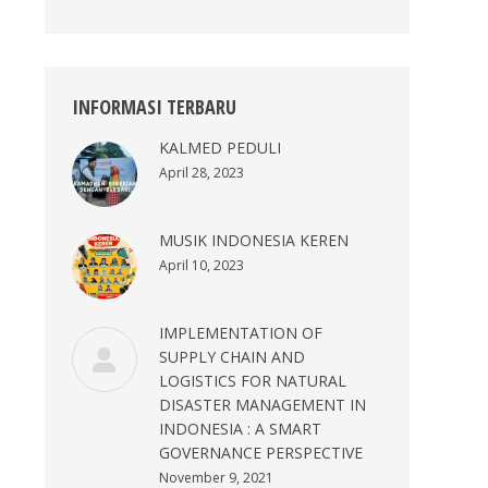
INFORMASI TERBARU
KALMED PEDULI
April 28, 2023
MUSIK INDONESIA KEREN
April 10, 2023
IMPLEMENTATION OF
SUPPLY CHAIN AND
LOGISTICS FOR NATURAL
DISASTER MANAGEMENT IN
INDONESIA : A SMART
GOVERNANCE PERSPECTIVE
November 9, 2021