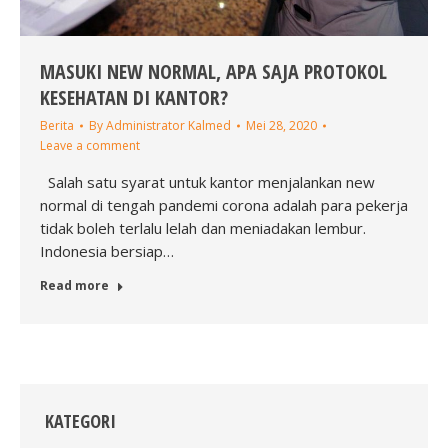
MASUKI NEW NORMAL, APA SAJA PROTOKOL
KESEHATAN DI KANTOR?
Berita
By
Administrator Kalmed
Mei 28, 2020
Leave a comment
Salah satu syarat untuk kantor menjalankan new
normal di tengah pandemi corona adalah para pekerja
tidak boleh terlalu lelah dan meniadakan lembur.
Indonesia bersiap…
Read more
KATEGORI