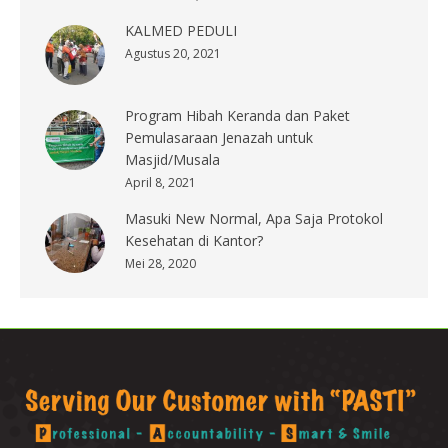
KALMED PEDULI
Agustus 20, 2021
Program Hibah Keranda dan Paket
Pemulasaraan Jenazah untuk
Masjid/Musala
April 8, 2021
Masuki New Normal, Apa Saja Protokol
Kesehatan di Kantor?
Mei 28, 2020