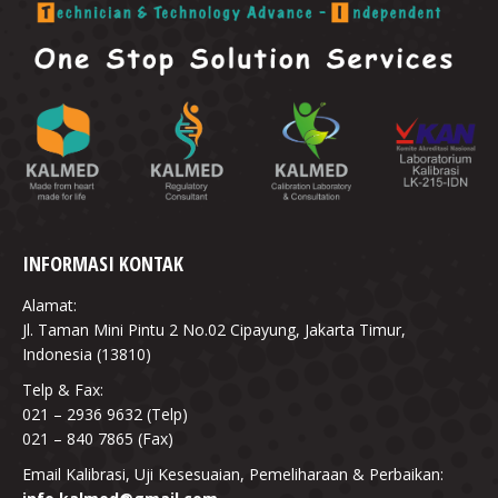
INFORMASI KONTAK
Alamat:
Jl. Taman Mini Pintu 2 No.02 Cipayung, Jakarta Timur,
Indonesia (13810)
Telp & Fax:
021 – 2936 9632 (Telp)
021 – 840 7865 (Fax)
Email Kalibrasi, Uji Kesesuaian, Pemeliharaan & Perbaikan: