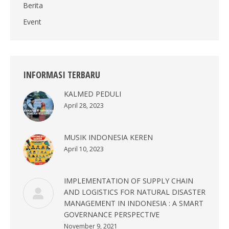
Berita
Event
INFORMASI TERBARU
KALMED PEDULI
April 28, 2023
MUSIK INDONESIA KEREN
April 10, 2023
IMPLEMENTATION OF SUPPLY CHAIN
AND LOGISTICS FOR NATURAL DISASTER
MANAGEMENT IN INDONESIA : A SMART
GOVERNANCE PERSPECTIVE
November 9, 2021