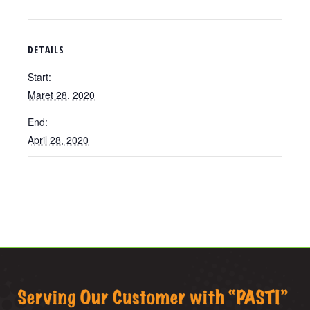
DETAILS
Start:
Maret 28, 2020
End:
April 28, 2020