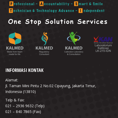
INFORMASI KONTAK
Alamat:
Jl. Taman Mini Pintu 2 No.02 Cipayung, Jakarta Timur,
Indonesia (13810)
Telp & Fax:
021 – 2936 9632 (Telp)
021 – 840 7865 (Fax)